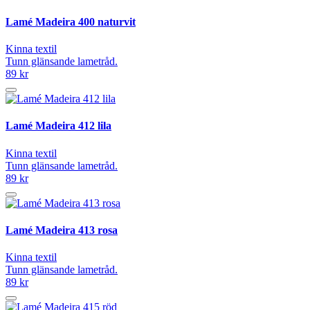
Lamé Madeira 400 naturvit
Kinna textil
Tunn glänsande lametråd.
89 kr
Lamé Madeira 412 lila
Kinna textil
Tunn glänsande lametråd.
89 kr
Lamé Madeira 413 rosa
Kinna textil
Tunn glänsande lametråd.
89 kr