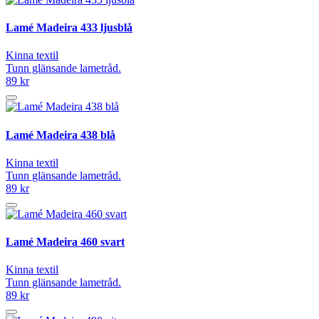
Lamé Madeira 433 ljusblå
Kinna textil
Tunn glänsande lametråd.
89 kr
Lamé Madeira 438 blå
Kinna textil
Tunn glänsande lametråd.
89 kr
Lamé Madeira 460 svart
Kinna textil
Tunn glänsande lametråd.
89 kr