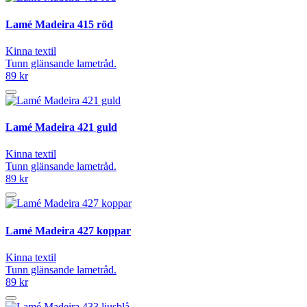
Lamé Madeira 415 röd
Kinna textil
Tunn glänsande lametråd.
89 kr
Lamé Madeira 421 guld
Kinna textil
Tunn glänsande lametråd.
89 kr
Lamé Madeira 427 koppar
Kinna textil
Tunn glänsande lametråd.
89 kr