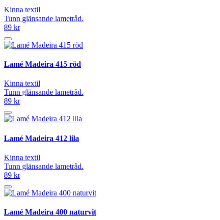
Kinna textil
Tunn glänsande lametråd.
89 kr
Lamé Madeira 415 röd
Kinna textil
Tunn glänsande lametråd.
89 kr
Lamé Madeira 412 lila
Kinna textil
Tunn glänsande lametråd.
89 kr
Lamé Madeira 400 naturvit