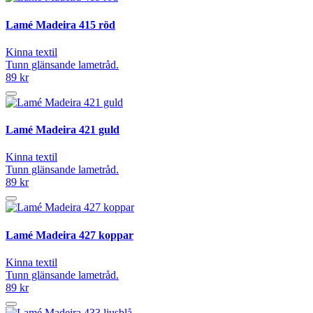
Lamé Madeira 415 röd
Kinna textil
Tunn glänsande lametråd.
89 kr
Lamé Madeira 421 guld
Kinna textil
Tunn glänsande lametråd.
89 kr
Lamé Madeira 427 koppar
Kinna textil
Tunn glänsande lametråd.
89 kr