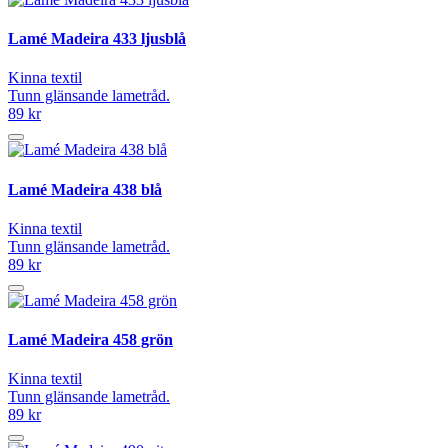
Lamé Madeira 433 ljusblå
Kinna textil
Tunn glänsande lametråd.
89 kr
Lamé Madeira 438 blå
Kinna textil
Tunn glänsande lametråd.
89 kr
Lamé Madeira 458 grön
Kinna textil
Tunn glänsande lametråd.
89 kr