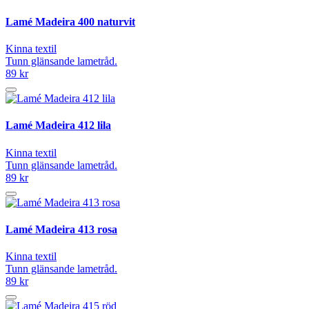
Lamé Madeira 400 naturvit
Kinna textil
Tunn glänsande lametråd.
89 kr
Lamé Madeira 412 lila
Kinna textil
Tunn glänsande lametråd.
89 kr
Lamé Madeira 413 rosa
Kinna textil
Tunn glänsande lametråd.
89 kr