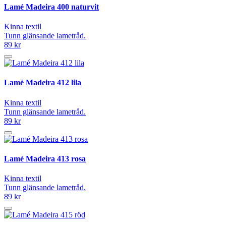
Lamé Madeira 400 naturvit
Kinna textil
Tunn glänsande lametråd.
89 kr
Lamé Madeira 412 lila
Kinna textil
Tunn glänsande lametråd.
89 kr
Lamé Madeira 413 rosa
Kinna textil
Tunn glänsande lametråd.
89 kr