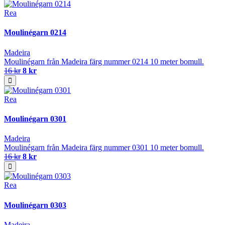
Rea
Moulinégarn 0214
Madeira
Moulinégarn från Madeira färg nummer 0214 10 meter bomull.
16 kr
8 kr
Rea
Moulinégarn 0301
Madeira
Moulinégarn från Madeira färg nummer 0301 10 meter bomull.
16 kr
8 kr
Rea
Moulinégarn 0303
Madeira