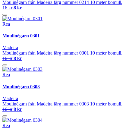
Moulinégarn från Madeira färg nummer 0214 10 meter bomull.
16 kr
8 kr
Rea
Moulinégarn 0301
Madeira
Moulinégarn från Madeira färg nummer 0301 10 meter bomull.
16 kr
8 kr
Rea
Moulinégarn 0303
Madeira
Moulinégarn från Madeira färg nummer 0303 10 meter bomull.
16 kr
8 kr
Rea