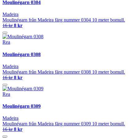
Moulinégarn 0304
Madeira
Moulinégarn från Madeira färg nummer 0304 10 meter bomull.
16 kr
8 kr
Rea
Moulinégarn 0308
Madeira
Moulinégarn från Madeira färg nummer 0308 10 meter bomull.
16 kr
8 kr
Rea
Moulinégarn 0309
Madeira
Moulinégarn från Madeira färg nummer 0309 10 meter bomull.
16 kr
8 kr