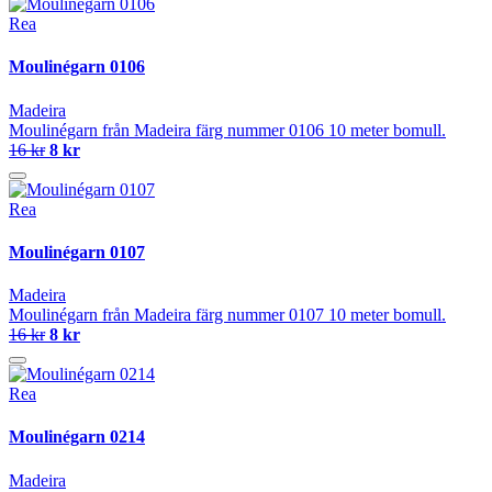
Rea
Moulinégarn 0106
Madeira
Moulinégarn från Madeira färg nummer 0106 10 meter bomull.
16 kr
8 kr
Rea
Moulinégarn 0107
Madeira
Moulinégarn från Madeira färg nummer 0107 10 meter bomull.
16 kr
8 kr
Rea
Moulinégarn 0214
Madeira