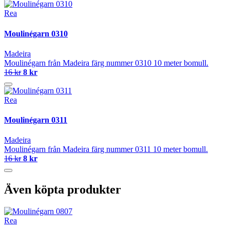
Rea
Moulinégarn 0310
Madeira
Moulinégarn från Madeira färg nummer 0310 10 meter bomull.
16 kr
8 kr
Rea
Moulinégarn 0311
Madeira
Moulinégarn från Madeira färg nummer 0311 10 meter bomull.
16 kr
8 kr
Även köpta produkter
Rea