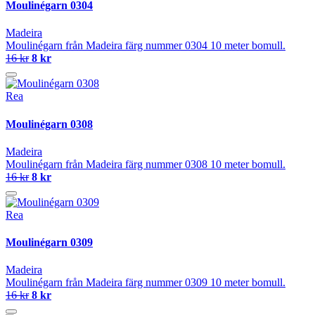
Moulinégarn 0304
Madeira
Moulinégarn från Madeira färg nummer 0304 10 meter bomull.
16 kr
8 kr
Rea
Moulinégarn 0308
Madeira
Moulinégarn från Madeira färg nummer 0308 10 meter bomull.
16 kr
8 kr
Rea
Moulinégarn 0309
Madeira
Moulinégarn från Madeira färg nummer 0309 10 meter bomull.
16 kr
8 kr