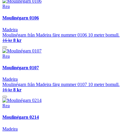
Rea
Moulinégarn 0106
Madeira
Moulinégarn från Madeira färg nummer 0106 10 meter bomull.
16 kr
8 kr
Rea
Moulinégarn 0107
Madeira
Moulinégarn från Madeira färg nummer 0107 10 meter bomull.
16 kr
8 kr
Rea
Moulinégarn 0214
Madeira