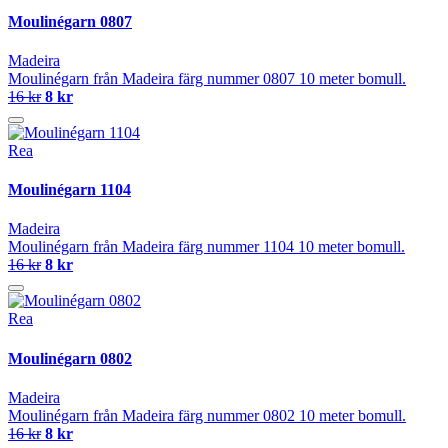
Moulinégarn 0807
Madeira
Moulinégarn från Madeira färg nummer 0807 10 meter bomull.
16 kr
8 kr
Rea
Moulinégarn 1104
Madeira
Moulinégarn från Madeira färg nummer 1104 10 meter bomull.
16 kr
8 kr
Rea
Moulinégarn 0802
Madeira
Moulinégarn från Madeira färg nummer 0802 10 meter bomull.
16 kr
8 kr