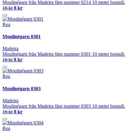
Moulinégarn från Madeira färg nummer 0214 10 meter bomull.
16 kr
8 kr
Rea
Moulinégarn 0301
Madeira
Moulinégarn från Madeira färg nummer 0301 10 meter bomull.
16 kr
8 kr
Rea
Moulinégarn 0303
Madeira
Moulinégarn från Madeira färg nummer 0303 10 meter bomull.
16 kr
8 kr
Rea