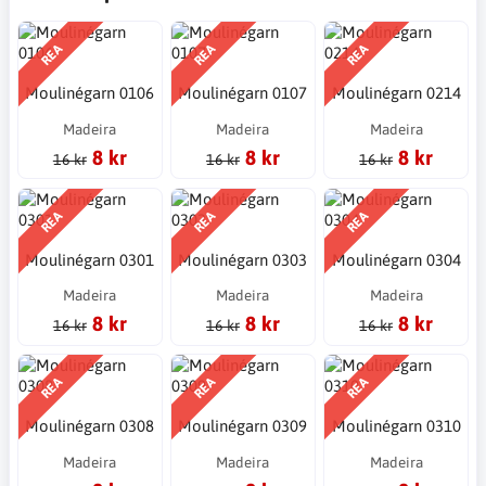
REA
REA
REA
Moulinégarn 0106
Moulinégarn 0107
Moulinégarn 0214
Madeira
Madeira
Madeira
8 kr
8 kr
8 kr
16 kr
16 kr
16 kr
REA
REA
REA
Moulinégarn 0301
Moulinégarn 0303
Moulinégarn 0304
Madeira
Madeira
Madeira
8 kr
8 kr
8 kr
16 kr
16 kr
16 kr
REA
REA
REA
Moulinégarn 0308
Moulinégarn 0309
Moulinégarn 0310
Madeira
Madeira
Madeira