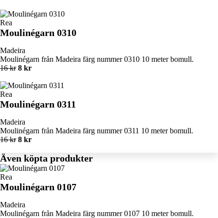
Rea
Moulinégarn 0310
Madeira
Moulinégarn från Madeira färg nummer 0310 10 meter bomull.
16 kr
8 kr
Rea
Moulinégarn 0311
Madeira
Moulinégarn från Madeira färg nummer 0311 10 meter bomull.
16 kr
8 kr
Även köpta produkter
Rea
Moulinégarn 0107
Madeira
Moulinégarn från Madeira färg nummer 0107 10 meter bomull.