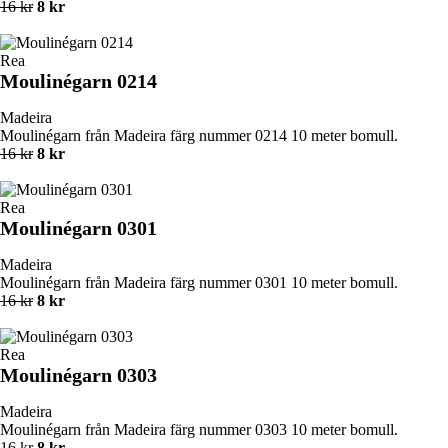
16 kr
8 kr
Rea
Moulinégarn 0214
Madeira
Moulinégarn från Madeira färg nummer 0214 10 meter bomull.
16 kr
8 kr
Rea
Moulinégarn 0301
Madeira
Moulinégarn från Madeira färg nummer 0301 10 meter bomull.
16 kr
8 kr
Rea
Moulinégarn 0303
Madeira
Moulinégarn från Madeira färg nummer 0303 10 meter bomull.
16 kr
8 kr