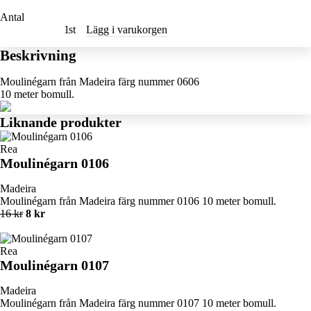
Antal
st
Lägg i varukorgen
Beskrivning
Moulinégarn från Madeira färg nummer 0606
10 meter bomull.
Liknande produkter
Rea
Moulinégarn 0106
Madeira
Moulinégarn från Madeira färg nummer 0106 10 meter bomull.
16 kr
8 kr
Rea
Moulinégarn 0107
Madeira
Moulinégarn från Madeira färg nummer 0107 10 meter bomull.