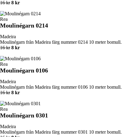
16 kr
8 kr
Rea
Moulinégarn 0214
Madeira
Moulinégarn från Madeira färg nummer 0214 10 meter bomull.
16 kr
8 kr
Rea
Moulinégarn 0106
Madeira
Moulinégarn från Madeira färg nummer 0106 10 meter bomull.
16 kr
8 kr
Rea
Moulinégarn 0301
Madeira
Moulinégarn från Madeira färg nummer 0301 10 meter bomull.