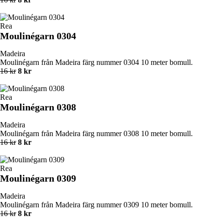
Rea
Moulinégarn 0304
Madeira
Moulinégarn från Madeira färg nummer 0304 10 meter bomull.
16 kr
8 kr
Rea
Moulinégarn 0308
Madeira
Moulinégarn från Madeira färg nummer 0308 10 meter bomull.
16 kr
8 kr
Rea
Moulinégarn 0309
Madeira
Moulinégarn från Madeira färg nummer 0309 10 meter bomull.
16 kr
8 kr