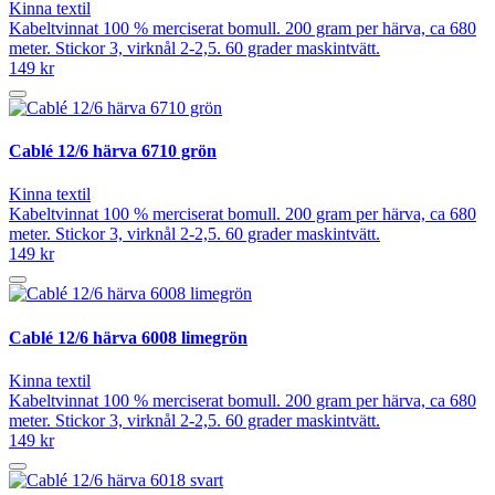
Kinna textil
Kabeltvinnat 100 % merciserat bomull. 200 gram per härva, ca 680
meter. Stickor 3, virknål 2-2,5. 60 grader maskintvätt.
149 kr
Cablé 12/6 härva 6710 grön
Kinna textil
Kabeltvinnat 100 % merciserat bomull. 200 gram per härva, ca 680
meter. Stickor 3, virknål 2-2,5. 60 grader maskintvätt.
149 kr
Cablé 12/6 härva 6008 limegrön
Kinna textil
Kabeltvinnat 100 % merciserat bomull. 200 gram per härva, ca 680
meter. Stickor 3, virknål 2-2,5. 60 grader maskintvätt.
149 kr