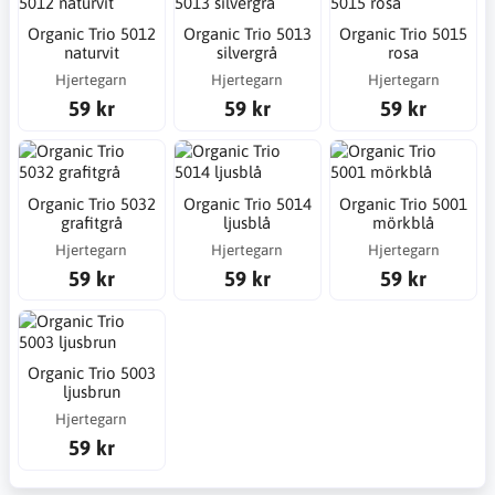
Organic Trio 5012
Organic Trio 5013
Organic Trio 5015
naturvit
silvergrå
rosa
Hjertegarn
Hjertegarn
Hjertegarn
59 kr
59 kr
59 kr
Organic Trio 5032
Organic Trio 5014
Organic Trio 5001
grafitgrå
ljusblå
mörkblå
Hjertegarn
Hjertegarn
Hjertegarn
59 kr
59 kr
59 kr
Organic Trio 5003
ljusbrun
Hjertegarn
59 kr