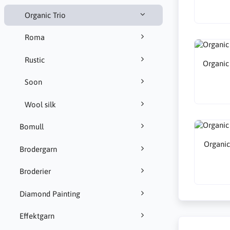
Organic Trio
Roma
Rustic
Organic 
Soon
Wool silk
Bomull
Organic
Brodergarn
Broderier
Diamond Painting
Effektgarn