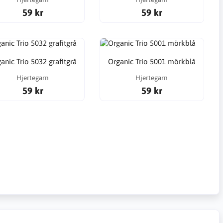
59 kr
59 kr
anic Trio 5032 grafitgrå
Organic Trio 5001 mörkblå
Hjertegarn
Hjertegarn
59 kr
59 kr