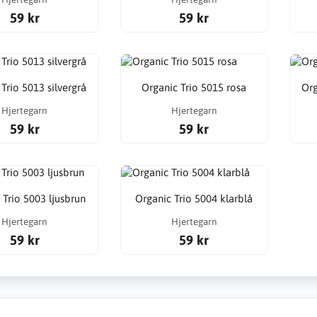
59 kr
59 kr
Trio 5013 silvergrå
Organic Trio 5015 rosa
Org
Hjertegarn
Hjertegarn
59 kr
59 kr
 Trio 5003 ljusbrun
Organic Trio 5004 klarblå
Hjertegarn
Hjertegarn
59 kr
59 kr