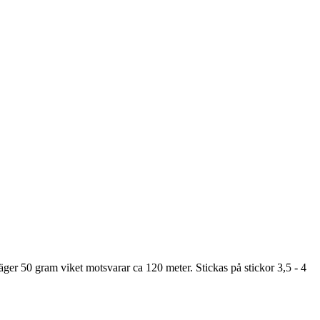
er 50 gram viket motsvarar ca 120 meter. Stickas på stickor 3,5 - 4