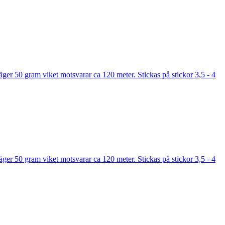
er 50 gram viket motsvarar ca 120 meter. Stickas på stickor 3,5 - 4
er 50 gram viket motsvarar ca 120 meter. Stickas på stickor 3,5 - 4