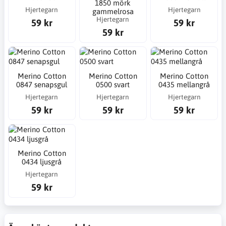
1850 mörk
Hjertegarn
Hjertegarn
gammelrosa
Hjertegarn
59 kr
59 kr
59 kr
Merino Cotton
Merino Cotton
Merino Cotton
0847 senapsgul
0500 svart
0435 mellangrå
Hjertegarn
Hjertegarn
Hjertegarn
59 kr
59 kr
59 kr
Merino Cotton
0434 ljusgrå
Hjertegarn
59 kr