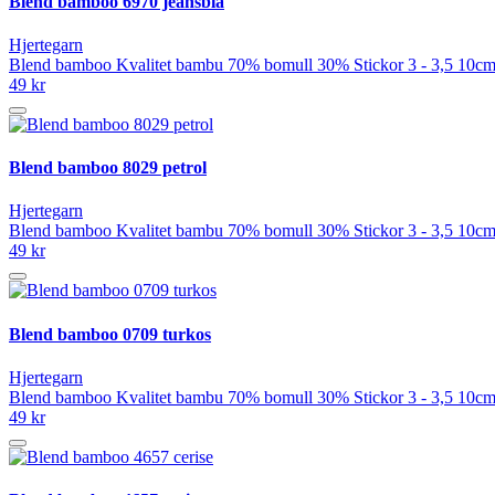
Blend bamboo 6970 jeansblå
Hjertegarn
Blend bamboo Kvalitet bambu 70% bomull 30% Stickor 3 - 3,5 10cm 
49 kr
Blend bamboo 8029 petrol
Hjertegarn
Blend bamboo Kvalitet bambu 70% bomull 30% Stickor 3 - 3,5 10cm 
49 kr
Blend bamboo 0709 turkos
Hjertegarn
Blend bamboo Kvalitet bambu 70% bomull 30% Stickor 3 - 3,5 10cm 
49 kr