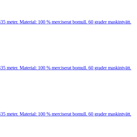
35 meter. Material: 100 % merciserat bomull. 60 grader maskintvätt.
35 meter. Material: 100 % merciserat bomull. 60 grader maskintvätt.
35 meter. Material: 100 % merciserat bomull. 60 grader maskintvätt.