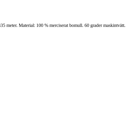
35 meter. Material: 100 % merciserat bomull. 60 grader maskintvätt.