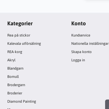
Kategorier
Konto
Rea på stickor
Kundservice
Kalevala utförsälning
Nationella inställningar
REA-korg
Skapa konto
Akryl
Logga in
Blandgarn
Bomull
Brodergarn
Broderier
Diamond Painting