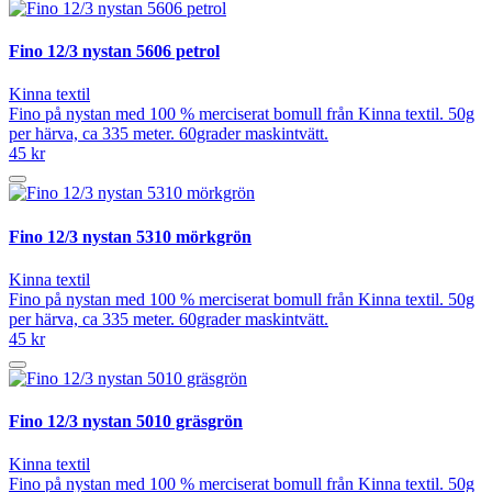
Fino 12/3 nystan 5606 petrol
Kinna textil
Fino på nystan med 100 % merciserat bomull från Kinna textil. 50g
per härva, ca 335 meter. 60grader maskintvätt.
45 kr
Fino 12/3 nystan 5310 mörkgrön
Kinna textil
Fino på nystan med 100 % merciserat bomull från Kinna textil. 50g
per härva, ca 335 meter. 60grader maskintvätt.
45 kr
Fino 12/3 nystan 5010 gräsgrön
Kinna textil
Fino på nystan med 100 % merciserat bomull från Kinna textil. 50g