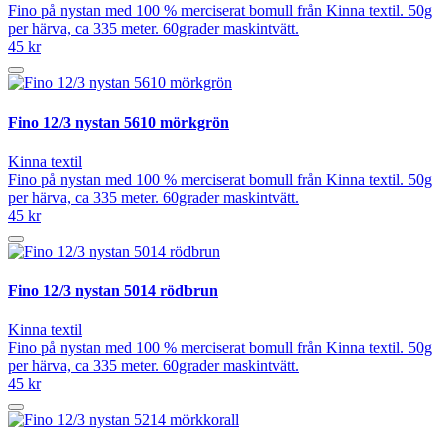
Fino på nystan med 100 % merciserat bomull från Kinna textil. 50g
per härva, ca 335 meter. 60grader maskintvätt.
45 kr
Fino 12/3 nystan 5610 mörkgrön
Kinna textil
Fino på nystan med 100 % merciserat bomull från Kinna textil. 50g
per härva, ca 335 meter. 60grader maskintvätt.
45 kr
Fino 12/3 nystan 5014 rödbrun
Kinna textil
Fino på nystan med 100 % merciserat bomull från Kinna textil. 50g
per härva, ca 335 meter. 60grader maskintvätt.
45 kr