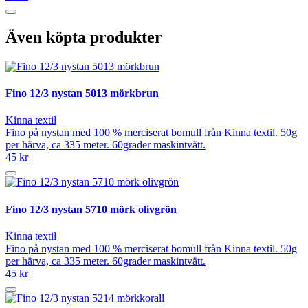
Även köpta produkter
Fino 12/3 nystan 5013 mörkbrun
Kinna textil
Fino på nystan med 100 % merciserat bomull från Kinna textil. 50g
per härva, ca 335 meter. 60grader maskintvätt.
45 kr
Fino 12/3 nystan 5710 mörk olivgrön
Kinna textil
Fino på nystan med 100 % merciserat bomull från Kinna textil. 50g
per härva, ca 335 meter. 60grader maskintvätt.
45 kr