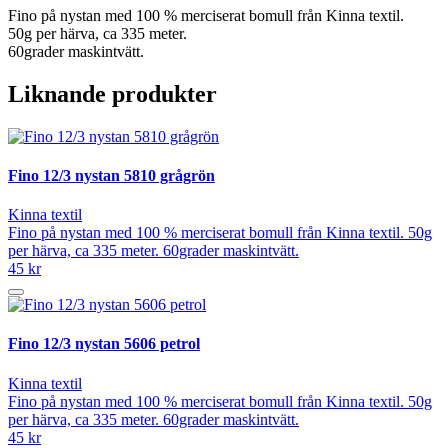
Fino på nystan med 100 % merciserat bomull från Kinna textil.
50g per härva, ca 335 meter.
60grader maskintvätt.
Liknande produkter
Fino 12/3 nystan 5810 grågrön
Kinna textil
Fino på nystan med 100 % merciserat bomull från Kinna textil. 50g
per härva, ca 335 meter. 60grader maskintvätt.
45 kr
Fino 12/3 nystan 5606 petrol
Kinna textil
Fino på nystan med 100 % merciserat bomull från Kinna textil. 50g
per härva, ca 335 meter. 60grader maskintvätt.
45 kr