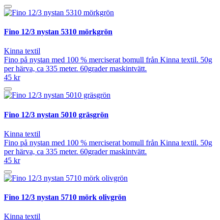
Fino 12/3 nystan 5310 mörkgrön
Kinna textil
Fino på nystan med 100 % merciserat bomull från Kinna textil. 50g
per härva, ca 335 meter. 60grader maskintvätt.
45 kr
Fino 12/3 nystan 5010 gräsgrön
Kinna textil
Fino på nystan med 100 % merciserat bomull från Kinna textil. 50g
per härva, ca 335 meter. 60grader maskintvätt.
45 kr
Fino 12/3 nystan 5710 mörk olivgrön
Kinna textil