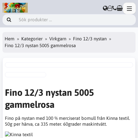
Hem
Kategorier
Virkgarn
Fino 12/3 nystan
Fino 12/3 nystan 5005 gammelrosa
Fino 12/3 nystan 5005
gammelrosa
Fino på nystan med 100 % merciserat bomull från Kinna textil.
50g per härva, ca 335 meter. 60grader maskintvätt.