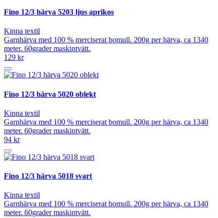
Fino 12/3 härva 5203 ljus aprikos
Kinna textil
Garnhärva med 100 % merciserat bomull. 200g per härva, ca 1340
meter. 60grader maskintvätt.
129 kr
Fino 12/3 härva 5020 oblekt
Kinna textil
Garnhärva med 100 % merciserat bomull. 200g per härva, ca 1340
meter. 60grader maskintvätt.
94 kr
Fino 12/3 härva 5018 svart
Kinna textil
Garnhärva med 100 % merciserat bomull. 200g per härva, ca 1340
meter. 60grader maskintvätt.