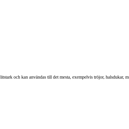
litstark och kan användas till det mesta, exempelvis tröjor, halsdukar, 