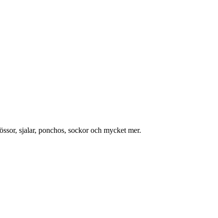
mössor, sjalar, ponchos, sockor och mycket mer.