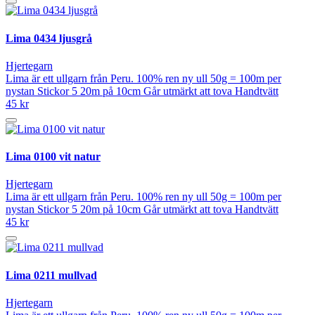
Lima 0434 ljusgrå
Hjertegarn
Lima är ett ullgarn från Peru. 100% ren ny ull 50g = 100m per
nystan Stickor 5 20m på 10cm Går utmärkt att tova Handtvätt
45 kr
Lima 0100 vit natur
Hjertegarn
Lima är ett ullgarn från Peru. 100% ren ny ull 50g = 100m per
nystan Stickor 5 20m på 10cm Går utmärkt att tova Handtvätt
45 kr
Lima 0211 mullvad
Hjertegarn