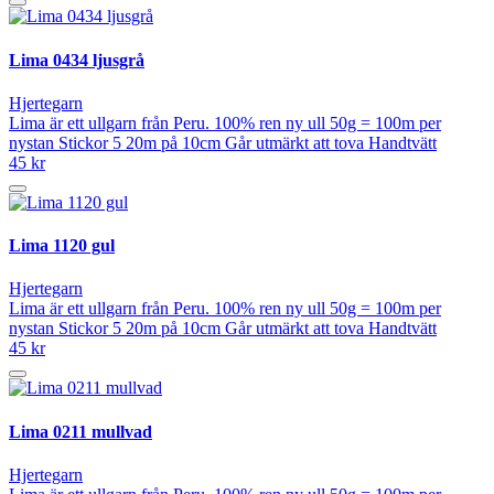
Lima 0434 ljusgrå
Hjertegarn
Lima är ett ullgarn från Peru. 100% ren ny ull 50g = 100m per
nystan Stickor 5 20m på 10cm Går utmärkt att tova Handtvätt
45 kr
Lima 1120 gul
Hjertegarn
Lima är ett ullgarn från Peru. 100% ren ny ull 50g = 100m per
nystan Stickor 5 20m på 10cm Går utmärkt att tova Handtvätt
45 kr
Lima 0211 mullvad
Hjertegarn