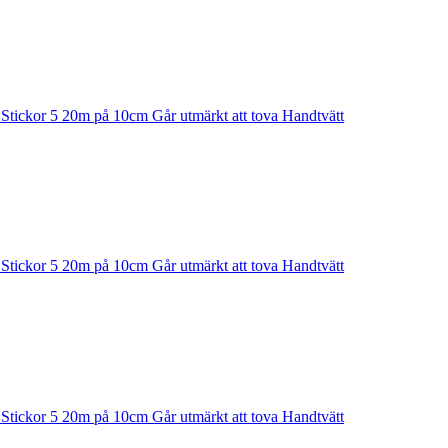
n Stickor 5 20m på 10cm Går utmärkt att tova Handtvätt
n Stickor 5 20m på 10cm Går utmärkt att tova Handtvätt
n Stickor 5 20m på 10cm Går utmärkt att tova Handtvätt