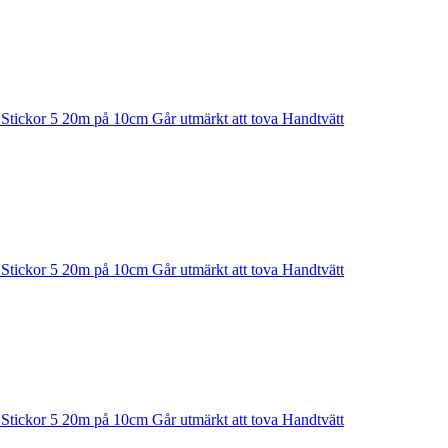
n Stickor 5 20m på 10cm Går utmärkt att tova Handtvätt
n Stickor 5 20m på 10cm Går utmärkt att tova Handtvätt
n Stickor 5 20m på 10cm Går utmärkt att tova Handtvätt