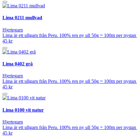
Lima 0211 mullvad
Hjertegarn
Lima är ett ullgarn från Peru. 100% ren ny ull 50g = 100m per nysta
45 kr
Lima 0402 grå
Hjertegarn
Lima är ett ullgarn från Peru. 100% ren ny ull 50g = 100m per nysta
45 kr
Lima 0100 vit natur
Hjertegarn
Lima är ett ullgarn från Peru. 100% ren ny ull 50g = 100m per nysta
45 kr