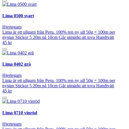
Lima 0500 svart
Hjertegarn
Lima är ett ullgarn från Peru. 100% ren ny ull 50g = 100m per
nystan Stickor 5 20m på 10cm Går utmärkt att tova Handtvätt
45 kr
Lima 0402 grå
Hjertegarn
Lima är ett ullgarn från Peru. 100% ren ny ull 50g = 100m per
nystan Stickor 5 20m på 10cm Går utmärkt att tova Handtvätt
45 kr
Lima 0710 vinröd
Hjertegarn