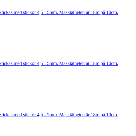
Stickas med stickor 4,5 - 5mm. Masktätheten är 18m på 10cm.
Stickas med stickor 4,5 - 5mm. Masktätheten är 18m på 10cm.
Stickas med stickor 4,5 - 5mm. Masktätheten är 18m på 10cm.