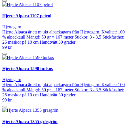
Hjerte Alpaca 1107 petrol
Hjertegarn
Hjerte Alpaca är ett mjukt alpackagarn från Hjertegarn. Kvalitet: 100
% alpackaull Mängd: 50 gr = 167 meter Stickor: 3 - 3,5 Stickfasthet:
26 maskor på 10 cm Handtvätt 30 grader
99 kr
Hjerte Alpaca 1590 turkos
Hjertegarn
Hjerte Alpaca är ett mjukt alpackagarn från Hjertegarn. Kvalitet: 100
% alpackaull Mängd: 50 gr = 167 meter Stickor: 3 - 3,5 Stickfasthet:
26 maskor på 10 cm Handtvätt 30 grader
99 kr
Hjerte Alpaca 1355 gräsgrön