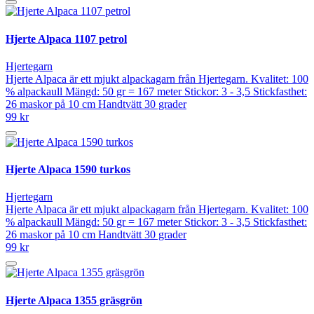
Hjerte Alpaca 1107 petrol
Hjertegarn
Hjerte Alpaca är ett mjukt alpackagarn från Hjertegarn. Kvalitet: 100
% alpackaull Mängd: 50 gr = 167 meter Stickor: 3 - 3,5 Stickfasthet:
26 maskor på 10 cm Handtvätt 30 grader
99 kr
Hjerte Alpaca 1590 turkos
Hjertegarn
Hjerte Alpaca är ett mjukt alpackagarn från Hjertegarn. Kvalitet: 100
% alpackaull Mängd: 50 gr = 167 meter Stickor: 3 - 3,5 Stickfasthet:
26 maskor på 10 cm Handtvätt 30 grader
99 kr
Hjerte Alpaca 1355 gräsgrön