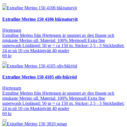
Extrafine Merino 150 4106 blå/naturvit
Hjertegarn
Extrafine Merino från Hjertegarn är spunnet av den finaste och
mjukaste Merino ull. Material: 100% Merinoull Extra fine
superwash Löplängd: 50 gr = ca 150 m. Stickor: 2,5 - 3 Stickfasthet:
24 m på 10 cm Maskintvätt 40 grader
69 kr
Extrafine Merino 150 4105 oliv/blå/röd
Hjertegarn
Extrafine Merino från Hjertegarn är spunnet av den finaste och
mjukaste Merino ull. Material: 100% Merinoull Extra fine
superwash Löplängd: 50 gr = ca 150 m. Stickor: 2,5 - 3 Stickfasthet:
24 m på 10 cm Maskintvätt 40 grader
69 kr