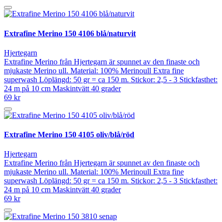
Extrafine Merino 150 4106 blå/naturvit
Hjertegarn
Extrafine Merino från Hjertegarn är spunnet av den finaste och
mjukaste Merino ull. Material: 100% Merinoull Extra fine
superwash Löplängd: 50 gr = ca 150 m. Stickor: 2,5 - 3 Stickfasthet:
24 m på 10 cm Maskintvätt 40 grader
69 kr
Extrafine Merino 150 4105 oliv/blå/röd
Hjertegarn
Extrafine Merino från Hjertegarn är spunnet av den finaste och
mjukaste Merino ull. Material: 100% Merinoull Extra fine
superwash Löplängd: 50 gr = ca 150 m. Stickor: 2,5 - 3 Stickfasthet:
24 m på 10 cm Maskintvätt 40 grader
69 kr