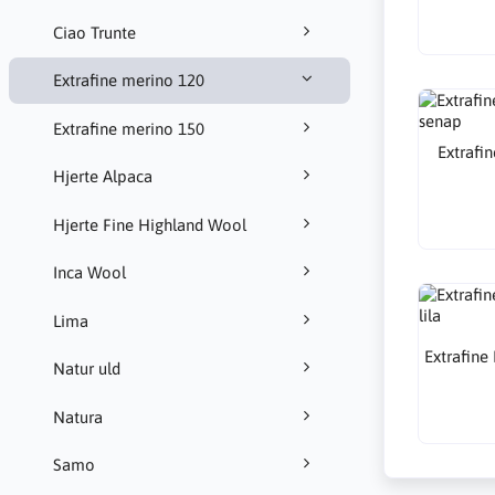
Ciao Trunte
Extrafine merino 120
Extrafine merino 150
Extrafi
Hjerte Alpaca
Hjerte Fine Highland Wool
Inca Wool
Lima
Extrafine
Natur uld
Natura
Samo