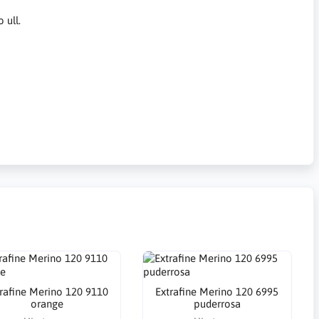
 ull.
rafine Merino 120 9110
Extrafine Merino 120 6995
orange
puderrosa