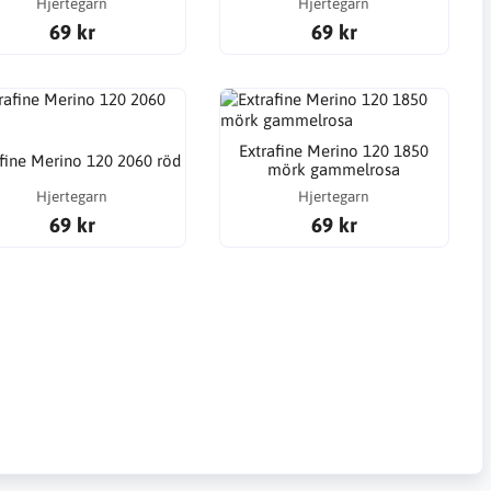
Hjertegarn
Hjertegarn
69 kr
69 kr
Extrafine Merino 120 1850
afine Merino 120 2060 röd
mörk gammelrosa
Hjertegarn
Hjertegarn
69 kr
69 kr