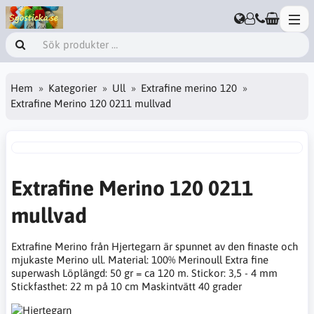
Hem
Kategorier
Ull
Extrafine merino 120
Extrafine Merino 120 0211 mullvad
Extrafine Merino 120 0211
mullvad
Extrafine Merino från Hjertegarn är spunnet av den finaste och
mjukaste Merino ull. Material: 100% Merinoull Extra fine
superwash Löplängd: 50 gr = ca 120 m. Stickor: 3,5 - 4 mm
Stickfasthet: 22 m på 10 cm Maskintvätt 40 grader