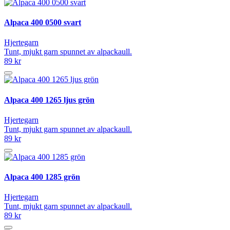
Alpaca 400 0500 svart
Hjertegarn
Tunt, mjukt garn spunnet av alpackaull.
89 kr
Alpaca 400 1265 ljus grön
Hjertegarn
Tunt, mjukt garn spunnet av alpackaull.
89 kr
Alpaca 400 1285 grön
Hjertegarn
Tunt, mjukt garn spunnet av alpackaull.
89 kr