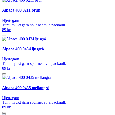
Alpaca 400 0211 brun
Hjertegarn
Tunt, mjukt garn spunnet av alpackaull.
89 kr
Alpaca 400 0434 ljusgrå
Hjertegarn
Tunt, mjukt garn spunnet av alpackaull.
89 kr
Alpaca 400 0435 mellangrå
Hjertegarn
Tunt, mjukt garn spunnet av alpackaull.
89 kr