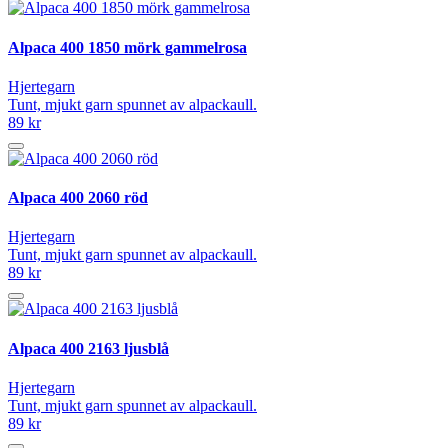
Alpaca 400 1850 mörk gammelrosa
Hjertegarn
Tunt, mjukt garn spunnet av alpackaull.
89 kr
Alpaca 400 2060 röd
Hjertegarn
Tunt, mjukt garn spunnet av alpackaull.
89 kr
Alpaca 400 2163 ljusblå
Hjertegarn
Tunt, mjukt garn spunnet av alpackaull.
89 kr