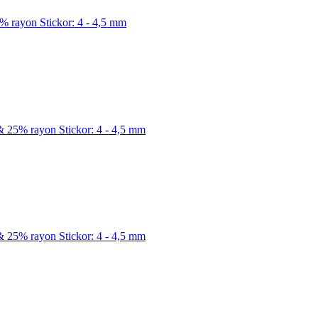
5% rayon Stickor: 4 - 4,5 mm
l & 25% rayon Stickor: 4 - 4,5 mm
l & 25% rayon Stickor: 4 - 4,5 mm