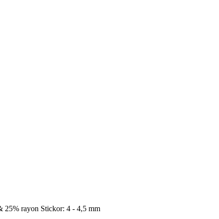
l & 25% rayon Stickor: 4 - 4,5 mm