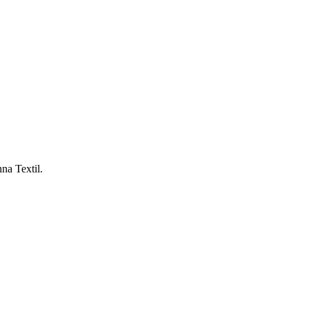
nna Textil.