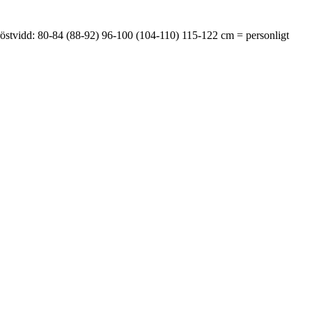
östvidd: 80-84 (88-92) 96-100 (104-110) 115-122 cm = personligt