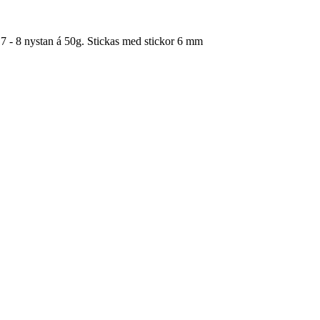
- 7 - 8 nystan á 50g. Stickas med stickor 6 mm