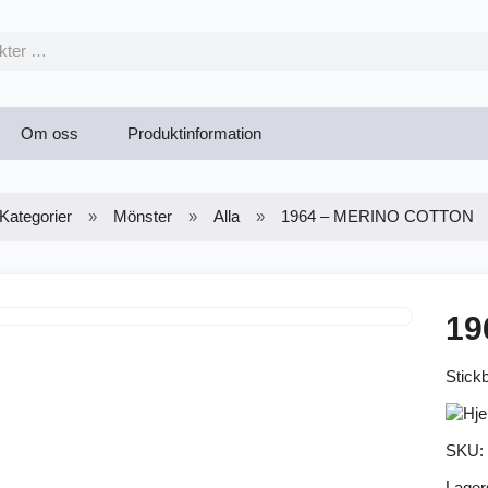
Om oss
Produktinformation
Kategorier
Mönster
Alla
1964 – MERINO COTTON
19
Stick
SKU:
Lager