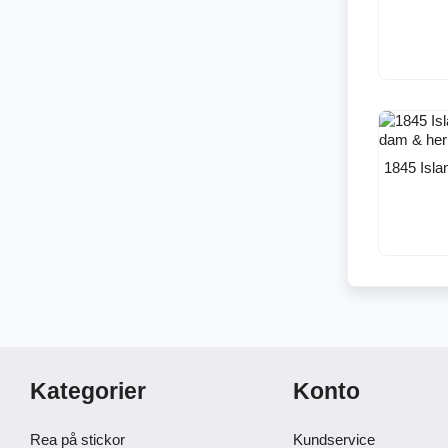
1845 Island
Kategorier
Konto
Rea på stickor
Kundservice