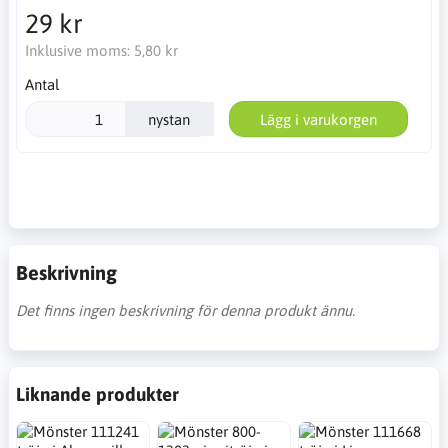
29 kr
Inklusive moms:
5,80 kr
Antal
nystan
Lägg i varukorgen
Beskrivning
Det finns ingen beskrivning för denna produkt ännu.
Liknande produkter