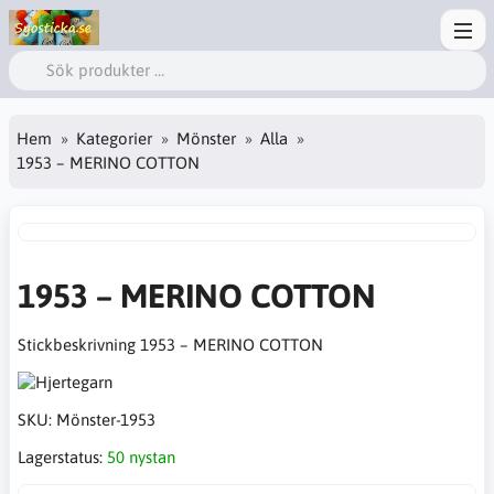
Hem
Kategorier
Mönster
Alla
1953 – MERINO COTTON
1953 – MERINO COTTON
Stickbeskrivning 1953 – MERINO COTTON
SKU:
Mönster-1953
Lagerstatus:
50 nystan