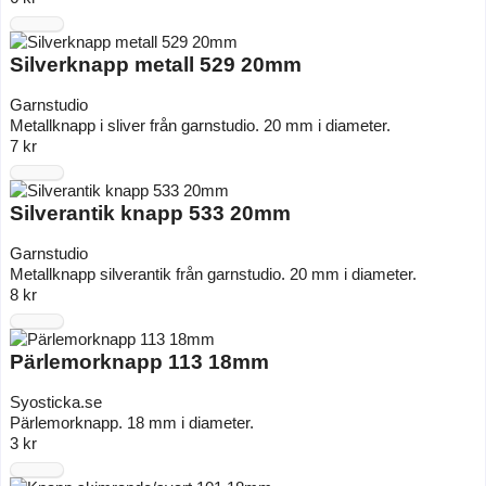
Silverknapp metall 529 20mm
Garnstudio
Metallknapp i sliver från garnstudio. 20 mm i diameter.
7 kr
Silverantik knapp 533 20mm
Garnstudio
Metallknapp silverantik från garnstudio. 20 mm i diameter.
8 kr
Pärlemorknapp 113 18mm
Syosticka.se
Pärlemorknapp. 18 mm i diameter.
3 kr