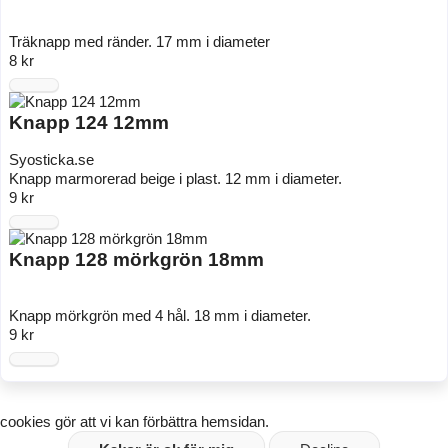
Träknapp med ränder. 17 mm i diameter
8 kr
Knapp 124 12mm
Syosticka.se
Knapp marmorerad beige i plast. 12 mm i diameter.
9 kr
Knapp 128 mörkgrön 18mm
Knapp mörkgrön med 4 hål. 18 mm i diameter.
9 kr
cookies
gör att vi kan förbättra hemsidan.