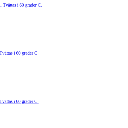
. Tvättas i 60 grader C.
Tvättas i 60 grader C.
Tvättas i 60 grader C.