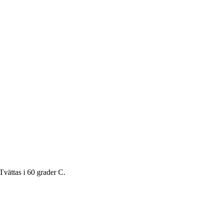
Tvättas i 60 grader C.