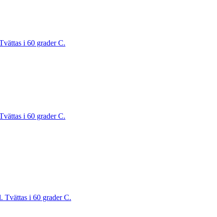
Tvättas i 60 grader C.
Tvättas i 60 grader C.
. Tvättas i 60 grader C.