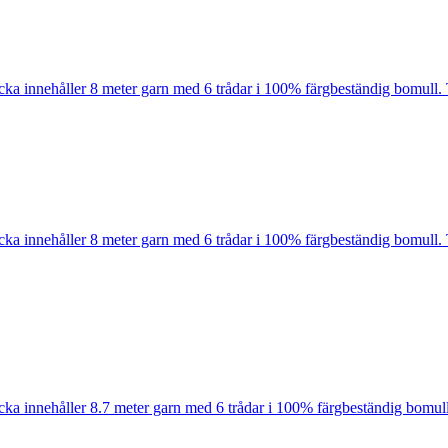
cka innehåller 8 meter garn med 6 trådar i 100% färgbeständig bomull. 
cka innehåller 8 meter garn med 6 trådar i 100% färgbeständig bomull. 
cka innehåller 8.7 meter garn med 6 trådar i 100% färgbeständig bomull