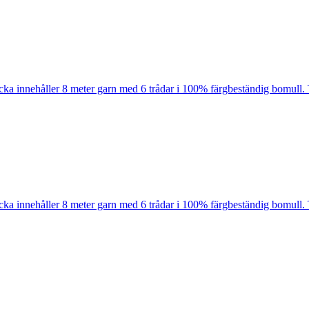
cka innehåller 8 meter garn med 6 trådar i 100% färgbeständig bomull. 
cka innehåller 8 meter garn med 6 trådar i 100% färgbeständig bomull. 