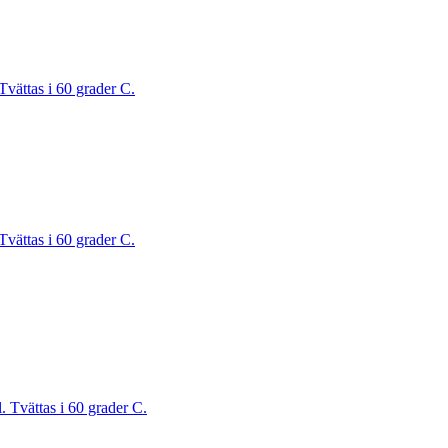
Tvättas i 60 grader C.
Tvättas i 60 grader C.
. Tvättas i 60 grader C.