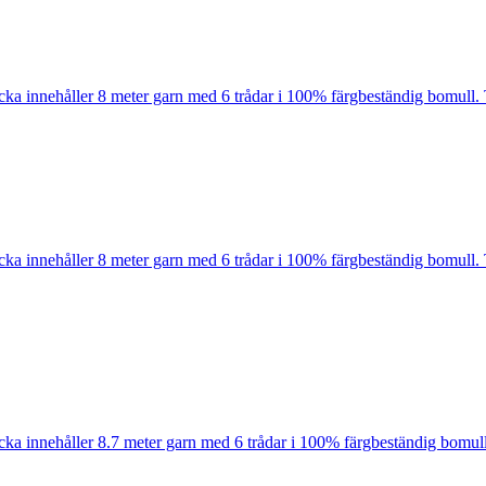
cka innehåller 8 meter garn med 6 trådar i 100% färgbeständig bomull. 
cka innehåller 8 meter garn med 6 trådar i 100% färgbeständig bomull. 
cka innehåller 8.7 meter garn med 6 trådar i 100% färgbeständig bomull