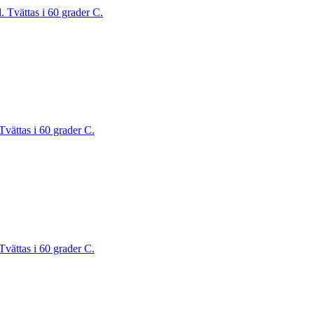
. Tvättas i 60 grader C.
Tvättas i 60 grader C.
Tvättas i 60 grader C.