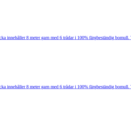
cka innehåller 8 meter garn med 6 trådar i 100% färgbeständig bomull. 
cka innehåller 8 meter garn med 6 trådar i 100% färgbeständig bomull. 