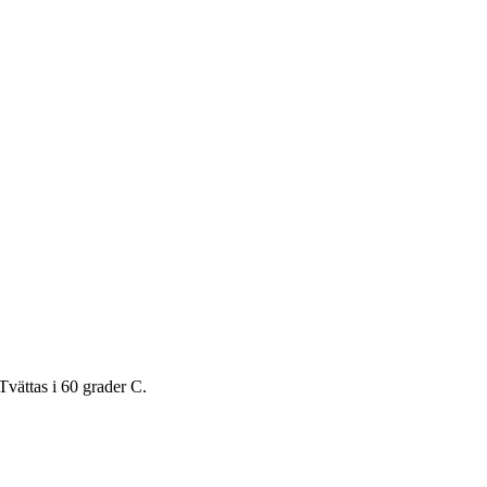
Tvättas i 60 grader C.