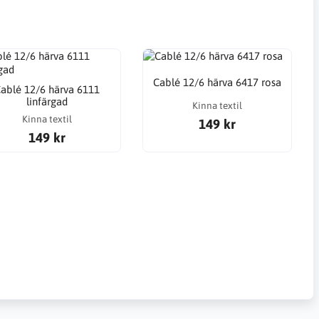
Cablé 12/6 härva 6417 rosa
ablé 12/6 härva 6111
linfärgad
Kinna textil
Kinna textil
149 kr
149 kr