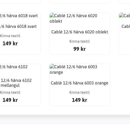
/6 härva 6018 svart
Cabl
Cablé 12/6 härva 6020 oblekt
Kinna textil
Kinna textil
149 kr
99 kr
 12/6 härva 6102
Cablé 12/6 härva 6003 orange
mellangul
Kinna textil
Kinna textil
149 kr
149 kr