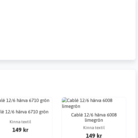
lé 12/6 härva 6710 grön
Cablé 12/6 härva 6008
limegrön
Kinna textil
Kinna textil
149 kr
149 kr