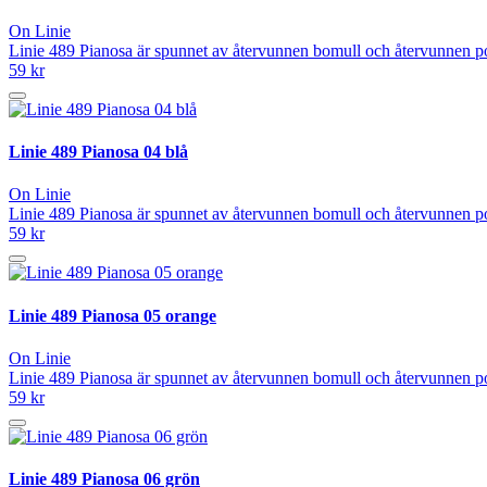
On Linie
Linie 489 Pianosa är spunnet av återvunnen bomull och återvunnen po
59 kr
Linie 489 Pianosa 04 blå
On Linie
Linie 489 Pianosa är spunnet av återvunnen bomull och återvunnen po
59 kr
Linie 489 Pianosa 05 orange
On Linie
Linie 489 Pianosa är spunnet av återvunnen bomull och återvunnen po
59 kr
Linie 489 Pianosa 06 grön