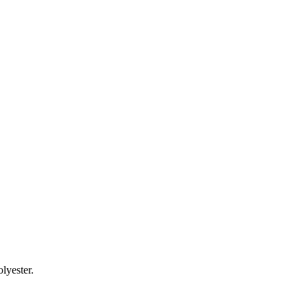
lyester.