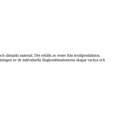
litstarkt material. Det erhålls av rester från textilproduktion.
sättningen av de individuella färgkombinationerna skapar vackra och