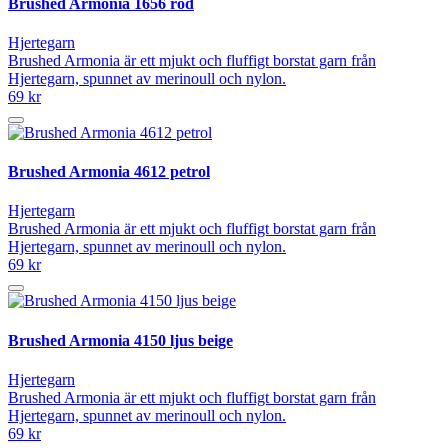
Brushed Armonia 1656 röd
Hjertegarn
Brushed Armonia är ett mjukt och fluffigt borstat garn från
Hjertegarn, spunnet av merinoull och nylon.
69 kr
Brushed Armonia 4612 petrol
Hjertegarn
Brushed Armonia är ett mjukt och fluffigt borstat garn från
Hjertegarn, spunnet av merinoull och nylon.
69 kr
Brushed Armonia 4150 ljus beige
Hjertegarn
Brushed Armonia är ett mjukt och fluffigt borstat garn från
Hjertegarn, spunnet av merinoull och nylon.
69 kr