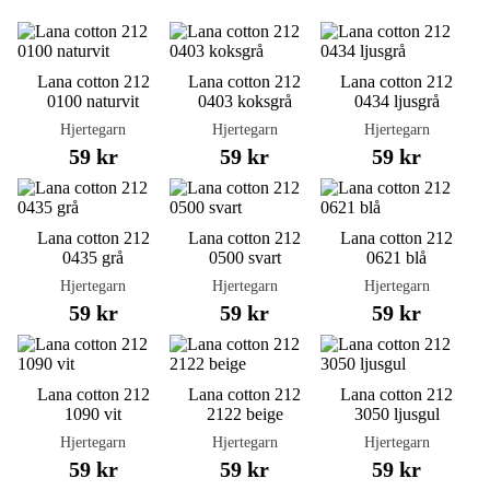
Lana cotton 212
Lana cotton 212
Lana cotton 212
0100 naturvit
0403 koksgrå
0434 ljusgrå
Hjertegarn
Hjertegarn
Hjertegarn
59 kr
59 kr
59 kr
Lana cotton 212
Lana cotton 212
Lana cotton 212
0435 grå
0500 svart
0621 blå
Hjertegarn
Hjertegarn
Hjertegarn
59 kr
59 kr
59 kr
Lana cotton 212
Lana cotton 212
Lana cotton 212
1090 vit
2122 beige
3050 ljusgul
Hjertegarn
Hjertegarn
Hjertegarn
59 kr
59 kr
59 kr