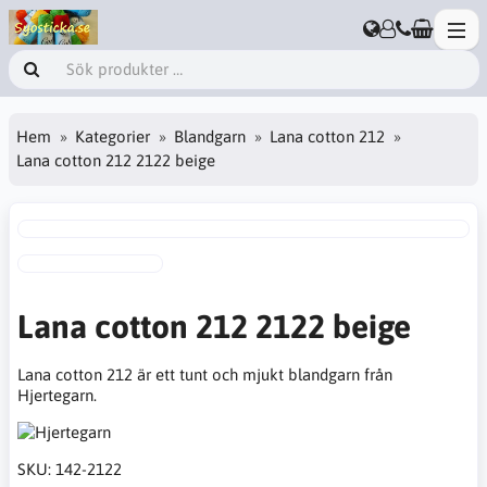
Hem
Kategorier
Blandgarn
Lana cotton 212
Lana cotton 212 2122 beige
Lana cotton 212 2122 beige
Lana cotton 212 är ett tunt och mjukt blandgarn från
Hjertegarn.
SKU:
142-2122