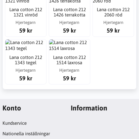
Lana cotton 212
Lana cotton 212
Lana cotton 212
1321 vinröd
1426 terrakotta
2060 röd
Hjertegarn
Hjertegarn
Hjertegarn
59 kr
59 kr
59 kr
Lana cotton 212
Lana cotton 212
1343 tegel
1514 laxrosa
Hjertegarn
Hjertegarn
59 kr
59 kr
Konto
Information
Kundservice
Nationella inställningar