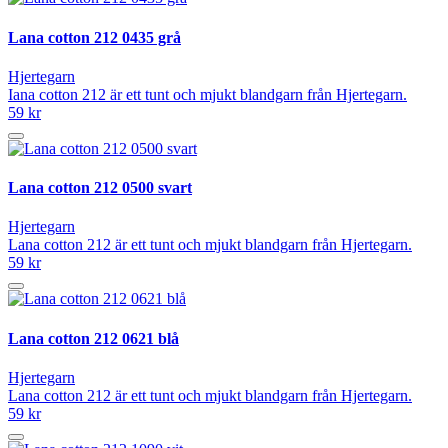
Lana cotton 212 0435 grå
Hjertegarn
Iana cotton 212 är ett tunt och mjukt blandgarn från Hjertegarn.
59 kr
Lana cotton 212 0500 svart
Hjertegarn
Lana cotton 212 är ett tunt och mjukt blandgarn från Hjertegarn.
59 kr
Lana cotton 212 0621 blå
Hjertegarn
Lana cotton 212 är ett tunt och mjukt blandgarn från Hjertegarn.
59 kr