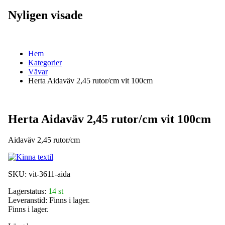
Nyligen visade
Hem
Kategorier
Vävar
Herta Aidaväv 2,45 rutor/cm vit 100cm
Herta Aidaväv 2,45 rutor/cm vit 100cm
Aidaväv 2,45 rutor/cm
SKU:
vit-3611-aida
Lagerstatus:
14 st
Leveranstid:
Finns i lager.
Finns i lager.