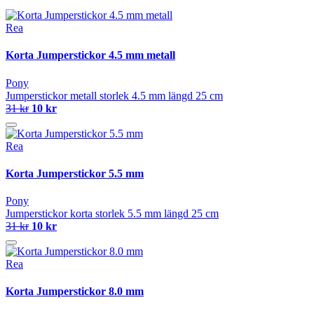
Rea
Korta Jumperstickor 4.5 mm metall
Pony
Jumperstickor metall storlek 4.5 mm längd 25 cm
31 kr
10 kr
Rea
Korta Jumperstickor 5.5 mm
Pony
Jumperstickor korta storlek 5.5 mm längd 25 cm
31 kr
10 kr
Rea
Korta Jumperstickor 8.0 mm