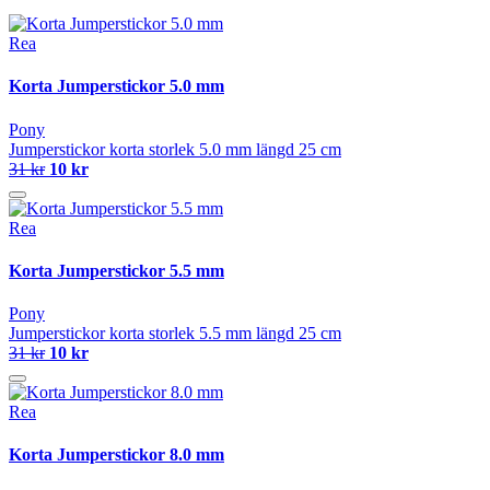
Rea
Korta Jumperstickor 5.0 mm
Pony
Jumperstickor korta storlek 5.0 mm längd 25 cm
31 kr
10 kr
Rea
Korta Jumperstickor 5.5 mm
Pony
Jumperstickor korta storlek 5.5 mm längd 25 cm
31 kr
10 kr
Rea
Korta Jumperstickor 8.0 mm